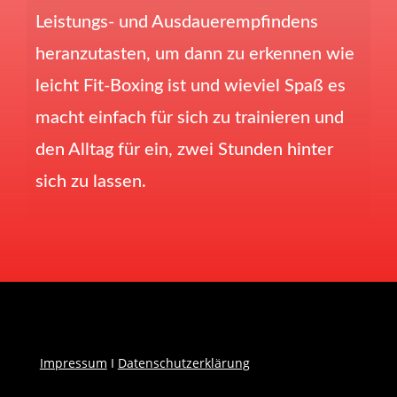
Leistungs- und Ausdauerempfindens
heranzutasten, um dann zu erkennen wie
leicht Fit-Boxing ist und wieviel Spaß es
macht einfach für sich zu trainieren und
den Alltag für ein, zwei Stunden hinter
sich zu lassen.
Impressum
I
Datenschutzerklärung